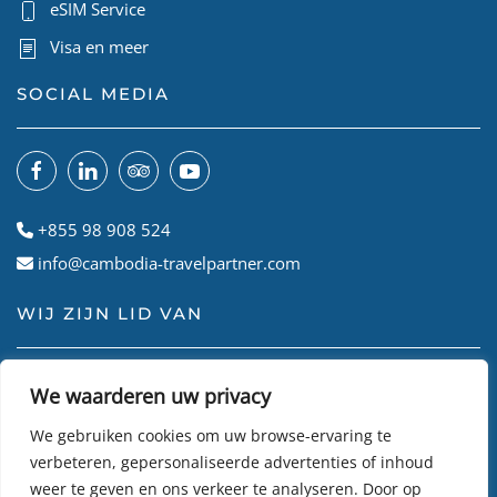
eSIM Service
Visa en meer
SOCIAL MEDIA
+855 98 908 524
info@cambodia-travelpartner.com
WIJ ZIJN LID VAN
We waarderen uw privacy
We gebruiken cookies om uw browse-ervaring te
verbeteren, gepersonaliseerde advertenties of inhoud
weer te geven en ons verkeer te analyseren. Door op