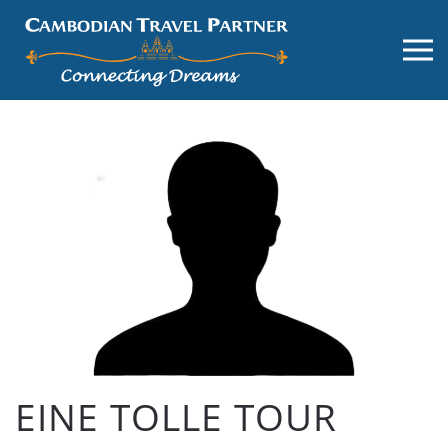
EINE TOLLE TOUR