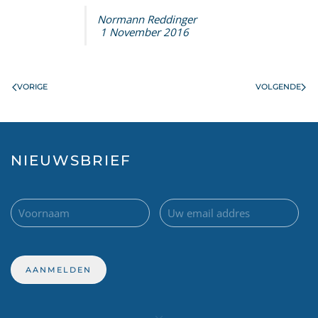
Normann Reddinger
1 November 2016
VORIGE
VOLGENDE
NIEUWSBRIEF