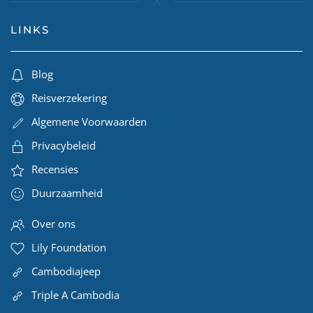
LINKS
Blog
Reisverzekering
Algemene Voorwaarden
Privacybeleid
Recensies
Duurzaamheid
Over ons
Lily Foundation
Cambodiajeep
Triple A Cambodia