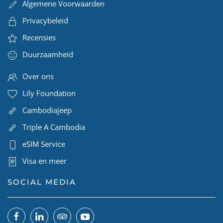
Algemene Voorwaarden
Privacybeleid
Recensies
Duurzaamheid
Over ons
Lily Foundation
Cambodiajeep
Triple A Cambodia
eSIM Service
Visa en meer
SOCIAL MEDIA