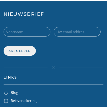
NIEUWSBRIEF
LINKS
Blog
Reisverzekering