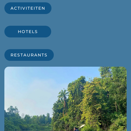
ACTIVITEITEN
HOTELS
RESTAURANTS