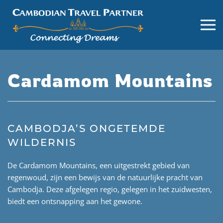
Cardamom Mountains
CAMBODJA’S ONGETEMDE
WILDERNIS
De Cardamom Mountains, een uitgestrekt gebied van
regenwoud, zijn een bewijs van de natuurlijke pracht van
Cambodja. Deze afgelegen regio, gelegen in het zuidwesten,
biedt een ontsnapping aan het gewone.