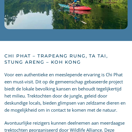
CHI PHAT – TRAPEANG RUNG, TA TAI,
STUNG ARENG – KOH KONG
Voor een authentieke en meeslepende ervaring is Chi Phat
een must-visit. Dit op de gemeenschap gebaseerde project
biedt de lokale bevolking kansen en behoudt tegelijkertijd
het milieu. Trektochten door de jungle, geleid door
deskundige locals, bieden glimpsen van zeldzame dieren en
de mogelijkheid om in contact te komen met de natuur.
Avontuurlijke reizigers kunnen deelnemen aan meerdaagse
trektochten georganiseerd door Wildlife Alliance. Deze