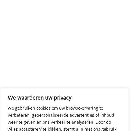
We waarderen uw privacy
We gebruiken cookies om uw browse-ervaring te
verbeteren, gepersonaliseerde advertenties of inhoud
weer te geven en ons verkeer te analyseren. Door op
‘Alles accepteren’ te klikken, stemt u in met ons gebruik