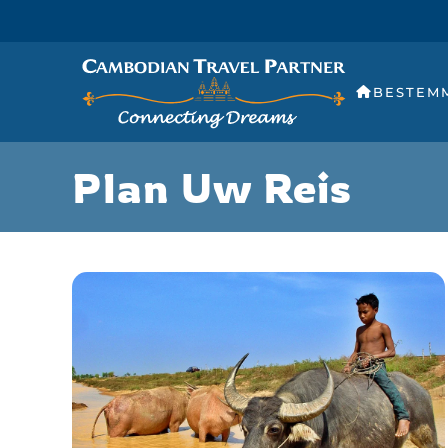
BESTEM
Plan Uw Reis