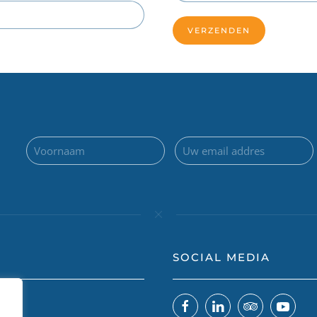
SOCIAL MEDIA
 ons