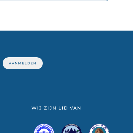
WIJ ZIJN LID VAN