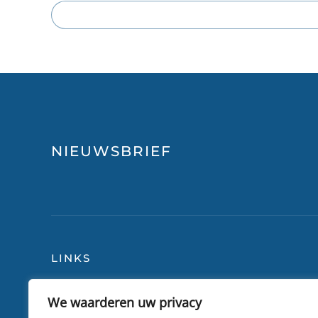
NIEUWSBRIEF
LINKS
We waarderen uw privacy
Blog
Over