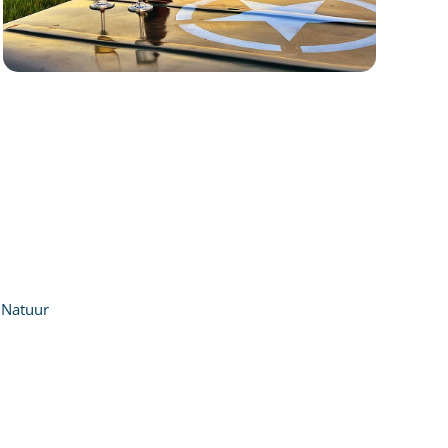
Natuur