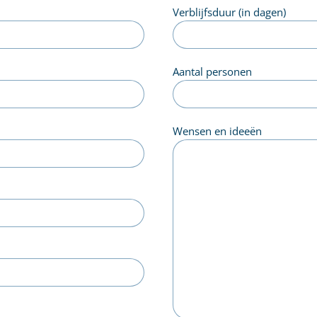
Verblijfsduur (in dagen)
Aantal personen
Wensen en ideeën