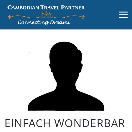
EINFACH WONDERBAR