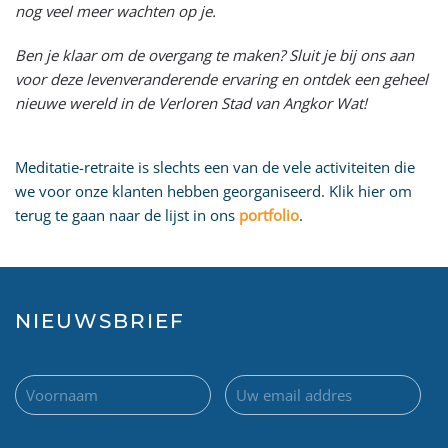
nog veel meer wachten op je.
Ben je klaar om de overgang te maken? Sluit je bij ons aan
voor deze levenveranderende ervaring en ontdek een geheel
nieuwe wereld in de Verloren Stad van Angkor Wat!
Meditatie-retraite is slechts een van de vele activiteiten die
we voor onze klanten hebben georganiseerd. Klik hier om
terug te gaan naar de lijst in ons
portfolio
.
NIEUWSBRIEF