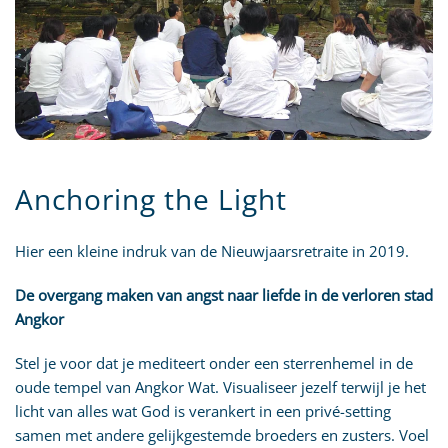
Anchoring the Light
Hier een kleine indruk van de Nieuwjaarsretraite in 2019.
De overgang maken van angst naar liefde in de verloren stad
Angkor
Stel je voor dat je mediteert onder een sterrenhemel in de
oude tempel van Angkor Wat. Visualiseer jezelf terwijl je het
licht van alles wat God is verankert in een privé-setting
samen met andere gelijkgestemde broeders en zusters. Voel