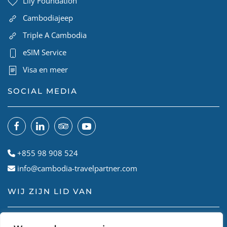
Lily Foundation
Cambodiajeep
Triple A Cambodia
eSIM Service
Visa en meer
SOCIAL MEDIA
+855 98 908 524
info@cambodia-travelpartner.com
WIJ ZIJN LID VAN