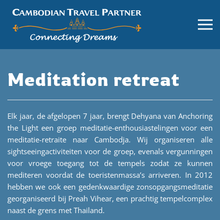
Meditation retreat
Elk jaar, de afgelopen 7 jaar, brengt Dehyana van Anchoring
the Light een groep meditatie-enthousiastelingen voor een
meditatie-retraite naar Cambodja. Wij organiseren alle
sightseeingactiviteiten voor de groep, evenals vergunningen
voor vroege toegang tot de tempels zodat ze kunnen
mediteren voordat de toeristenmassa’s arriveren. In 2012
hebben we ook een gedenkwaardige zonsopgangsmeditatie
georganiseerd bij Preah Vihear, een prachtig tempelcomplex
naast de grens met Thailand.