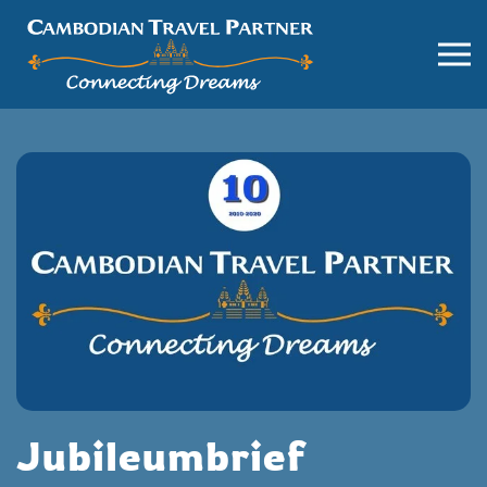
Jubileumbrief