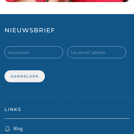
NIEUWSBRIEF
LINKS
Blog