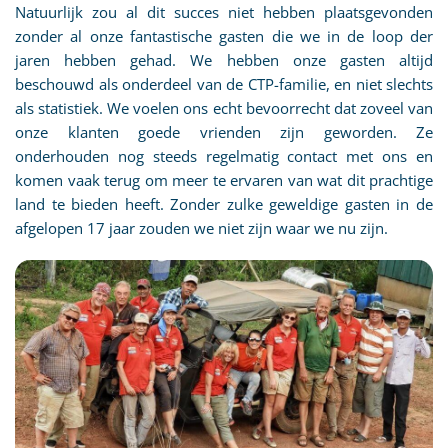
Natuurlijk zou al dit succes niet hebben plaatsgevonden
zonder al onze fantastische gasten die we in de loop der
jaren hebben gehad. We hebben onze gasten altijd
beschouwd als onderdeel van de CTP-familie, en niet slechts
als statistiek. We voelen ons echt bevoorrecht dat zoveel van
onze klanten goede vrienden zijn geworden. Ze
onderhouden nog steeds regelmatig contact met ons en
komen vaak terug om meer te ervaren van wat dit prachtige
land te bieden heeft. Zonder zulke geweldige gasten in de
afgelopen 17 jaar zouden we niet zijn waar we nu zijn.