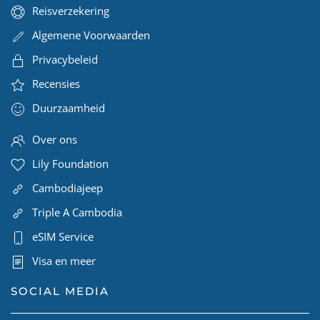
Reisverzekering
Algemene Voorwaarden
Privacybeleid
Recensies
Duurzaamheid
Over ons
Lily Foundation
Cambodiajeep
Triple A Cambodia
eSIM Service
Visa en meer
SOCIAL MEDIA