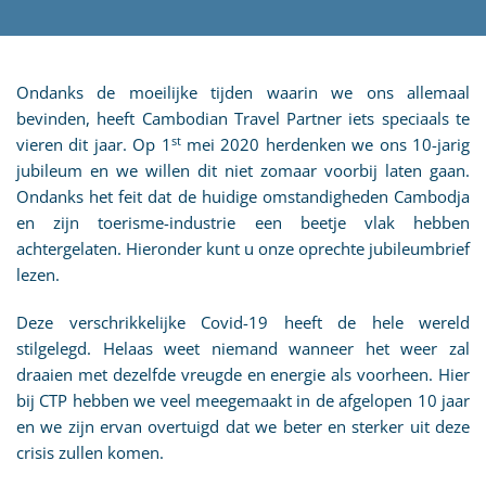
Ondanks de moeilijke tijden waarin we ons allemaal
bevinden, heeft Cambodian Travel Partner iets speciaals te
st
vieren dit jaar. Op 1
mei 2020 herdenken we ons 10-jarig
jubileum en we willen dit niet zomaar voorbij laten gaan.
Ondanks het feit dat de huidige omstandigheden Cambodja
en zijn toerisme-industrie een beetje vlak hebben
achtergelaten. Hieronder kunt u onze oprechte jubileumbrief
lezen.
Deze verschrikkelijke Covid-19 heeft de hele wereld
stilgelegd. Helaas weet niemand wanneer het weer zal
draaien met dezelfde vreugde en energie als voorheen. Hier
bij CTP hebben we veel meegemaakt in de afgelopen 10 jaar
en we zijn ervan overtuigd dat we beter en sterker uit deze
crisis zullen komen.