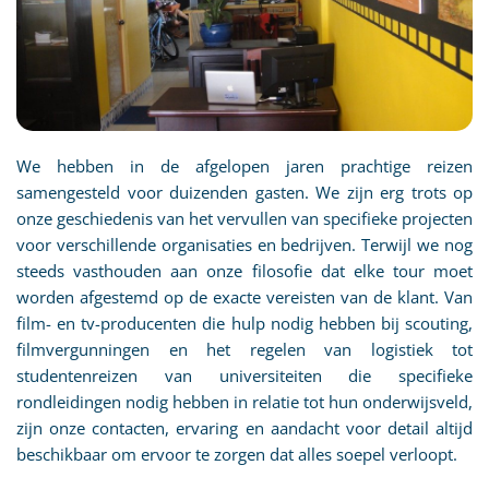
We hebben in de afgelopen jaren prachtige reizen
samengesteld voor duizenden gasten. We zijn erg trots op
onze geschiedenis van het vervullen van specifieke projecten
voor verschillende organisaties en bedrijven. Terwijl we nog
steeds vasthouden aan onze filosofie dat elke tour moet
worden afgestemd op de exacte vereisten van de klant. Van
film- en tv-producenten die hulp nodig hebben bij scouting,
filmvergunningen en het regelen van logistiek tot
studentenreizen van universiteiten die specifieke
rondleidingen nodig hebben in relatie tot hun onderwijsveld,
zijn onze contacten, ervaring en aandacht voor detail altijd
beschikbaar om ervoor te zorgen dat alles soepel verloopt.