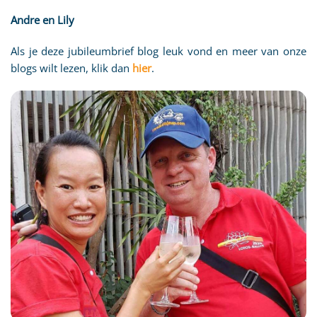
Andre en Lily
Als je deze jubileumbrief blog leuk vond en meer van onze
blogs wilt lezen, klik dan
hier
.