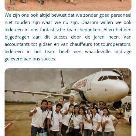
We zijn ons ook altijd bewust dat we zonder goed personeel
niet zouden zijn waar we nu zijn. Daarom willen we ook
iedereen in ons fantastische team bedanken. Allen hebben
bijgedragen aan dit succes door de jaren heen. Van
accountants tot gidsen en van chauffeurs tot touroperators.
Iedereen in het team heeft een waardevolle bijdrage
geleverd aan ons succes.