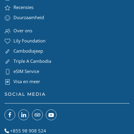
Recensies
Duurzaamheid
Over ons
Lily Foundation
Cambodiajeep
Triple A Cambodia
eSIM Service
Visa en meer
SOCIAL MEDIA
+855 98 908 524