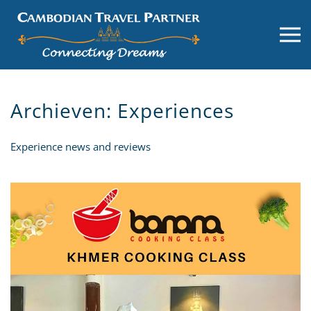
Archieven:
Experiences
Experience news and reviews