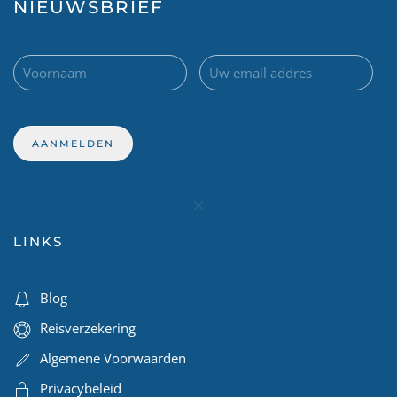
NIEUWSBRIEF
LINKS
Blog
Reisverzekering
Algemene Voorwaarden
Privacybeleid