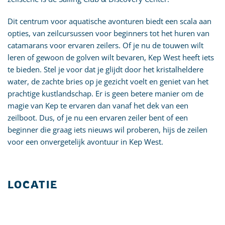
Dit centrum voor aquatische avonturen biedt een scala aan
opties, van zeilcursussen voor beginners tot het huren van
catamarans voor ervaren zeilers. Of je nu de touwen wilt
leren of gewoon de golven wilt bevaren, Kep West heeft iets
te bieden. Stel je voor dat je glijdt door het kristalheldere
water, de zachte bries op je gezicht voelt en geniet van het
prachtige kustlandschap. Er is geen betere manier om de
magie van Kep te ervaren dan vanaf het dek van een
zeilboot. Dus, of je nu een ervaren zeiler bent of een
beginner die graag iets nieuws wil proberen, hijs de zeilen
voor een onvergetelijk avontuur in Kep West.
LOCATIE