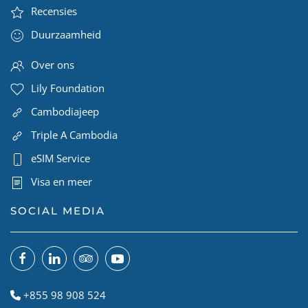
Recensies
Duurzaamheid
Over ons
Lily Foundation
Cambodiajeep
Triple A Cambodia
eSIM Service
Visa en meer
SOCIAL MEDIA
+855 98 908 524