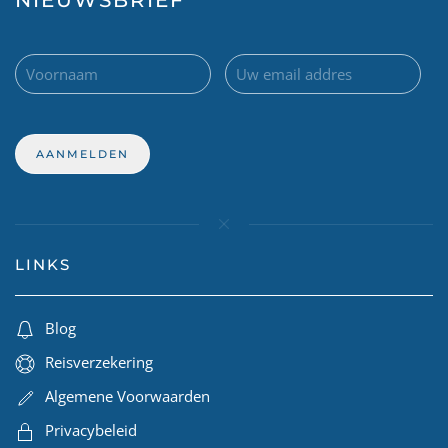
NIEUWSBRIEF
LINKS
Blog
Reisverzekering
Algemene Voorwaarden
Privacybeleid