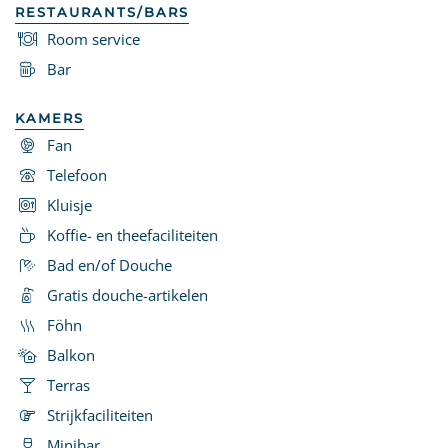
RESTAURANTS/BARS
Room service
Bar
KAMERS
Fan
Telefoon
Kluisje
Koffie- en theefaciliteiten
Bad en/of Douche
Gratis douche-artikelen
Föhn
Balkon
Terras
Strijkfaciliteiten
Minibar