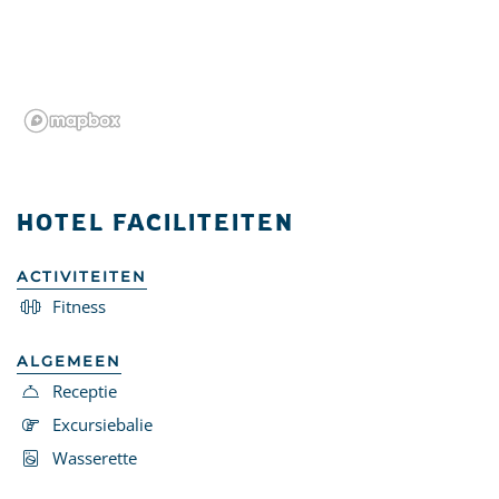
HOTEL FACILITEITEN
ACTIVITEITEN
Fitness
ALGEMEEN
Receptie
Excursiebalie
Wasserette