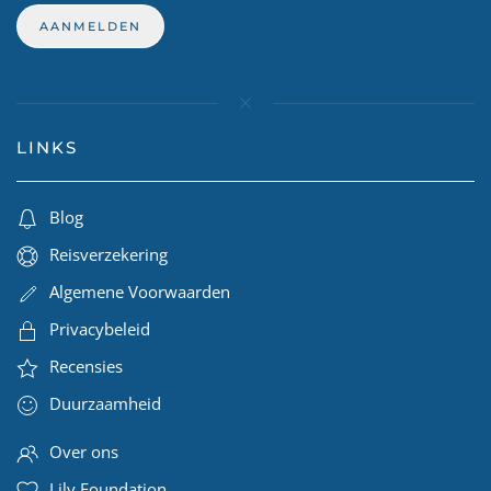
LINKS
Blog
Reisverzekering
Algemene Voorwaarden
Privacybeleid
Recensies
Duurzaamheid
Over ons
Lily Foundation