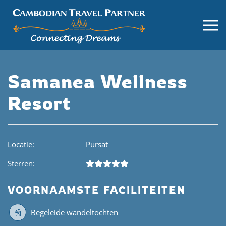
Samanea Wellness
Resort
Locatie:
Pursat
Sterren:
VOORNAAMSTE FACILITEITEN
Begeleide wandeltochten