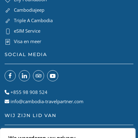
Cambodiajeep
Triple A Cambodia
eSIM Service
Visa en meer
SOCIAL MEDIA
+855 98 908 524
info@cambodia-travelpartner.com
WIJ ZIJN LID VAN