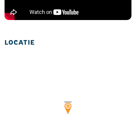
LOCATIE