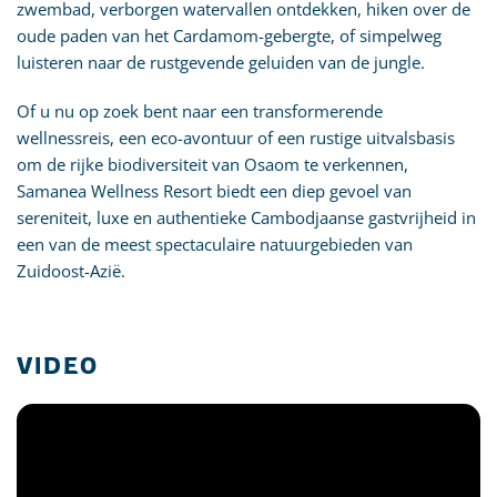
zwembad, verborgen watervallen ontdekken, hiken over de
oude paden van het Cardamom-gebergte, of simpelweg
luisteren naar de rustgevende geluiden van de jungle.
Of u nu op zoek bent naar een transformerende
wellnessreis, een eco-avontuur of een rustige uitvalsbasis
om de rijke biodiversiteit van Osaom te verkennen,
Samanea Wellness Resort biedt een diep gevoel van
sereniteit, luxe en authentieke Cambodjaanse gastvrijheid in
een van de meest spectaculaire natuurgebieden van
Zuidoost-Azië.
VIDEO