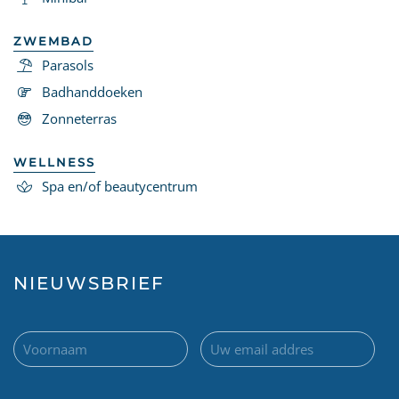
ZWEMBAD
Parasols
Badhanddoeken
Zonneterras
WELLNESS
Spa en/of beautycentrum
NIEUWSBRIEF