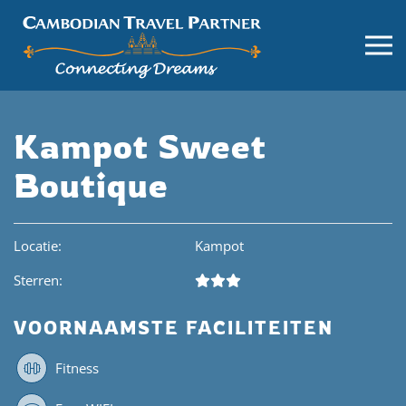
Kampot Sweet
Boutique
Locatie:
Kampot
Sterren:
VOORNAAMSTE FACILITEITEN
Fitness