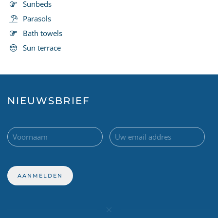
Sunbeds
Parasols
Bath towels
Sun terrace
NIEUWSBRIEF