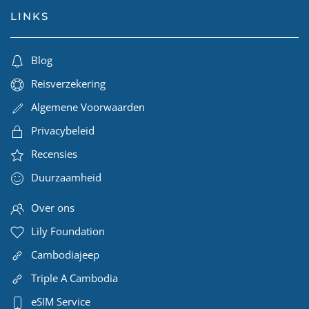
LINKS
Blog
Reisverzekering
Algemene Voorwaarden
Privacybeleid
Recensies
Duurzaamheid
Over ons
Lily Foundation
Cambodiajeep
Triple A Cambodia
eSIM Service