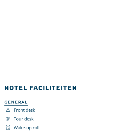
HOTEL FACILITEITEN
GENERAL
Front desk
Tour desk
Wake-up call