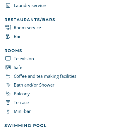
Laundry service
RESTAURANTS/BARS
Room service
Bar
ROOMS
Television
Safe
Coffee and tea making facilities
Bath and/or Shower
Balcony
Terrace
Mini-bar
SWIMMING POOL