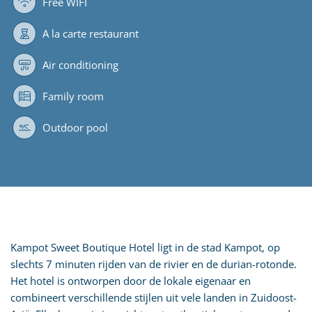
Free WIFI
A la carte restaurant
Air conditioning
Family room
Outdoor pool
Kampot Sweet Boutique Hotel ligt in de stad Kampot, op
slechts 7 minuten rijden van de rivier en de durian-rotonde.
Het hotel is ontworpen door de lokale eigenaar en
combineert verschillende stijlen uit vele landen in Zuidoost-