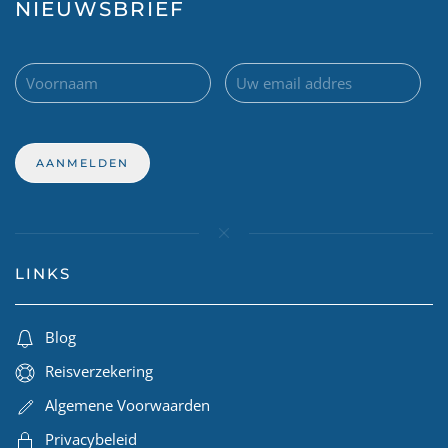
NIEUWSBRIEF
LINKS
Blog
Reisverzekering
Algemene Voorwaarden
Privacybeleid