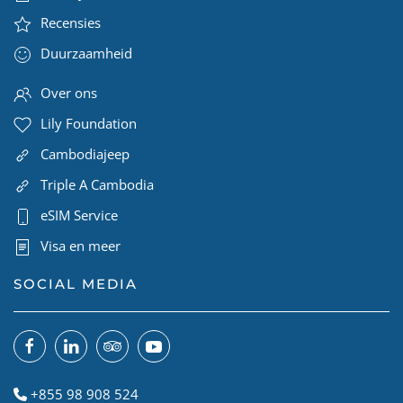
Recensies
Duurzaamheid
Over ons
Lily Foundation
Cambodiajeep
Triple A Cambodia
eSIM Service
Visa en meer
SOCIAL MEDIA
+855 98 908 524