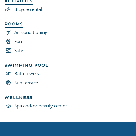
ACTIVITIES
Bicycle rental
ROOMS
Air conditioning
Fan
Safe
SWIMMING POOL
Bath towels
Sun terrace
WELLNESS
Spa and/or beauty center