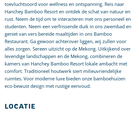
toevluchtsoord voor wellness en ontspanning. Reis naar
Hanchey Bamboo Resort en ontdek de schat van natuur en
rust. Neem de tijd om te interacteren met ons personeel en
studenten. Neem een verfrissende duik in ons zwembad en
geniet van vers bereide maaltijden in ons Bamboo
Restaurant. Ga gewoon achterover liggen, wij zullen voor
alles zorgen. Sereen uitzicht op de Mekong. Uitkijkend over
levendige landschappen en de Mekong, combineren de
kamers van Hanchey Bamboo Resort lokale ambacht met
comfort. Traditioneel houtwerk siert milieuvriendelijke
ruimtes. Voor moderne luxe bieden onze bamboehuizen
eco-bewust design met rustige eenvoud.
LOCATIE