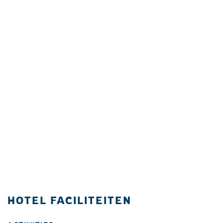
HOTEL FACILITEITEN