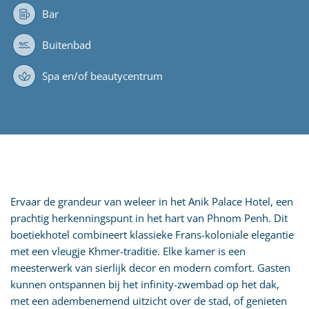
Bar
Buitenbad
Spa en/of beautycentrum
Ervaar de grandeur van weleer in het Anik Palace Hotel, een
prachtig herkenningspunt in het hart van Phnom Penh. Dit
boetiekhotel combineert klassieke Frans-koloniale elegantie
met een vleugje Khmer-traditie. Elke kamer is een
meesterwerk van sierlijk decor en modern comfort. Gasten
kunnen ontspannen bij het infinity-zwembad op het dak,
met een adembenemend uitzicht over de stad, of genieten