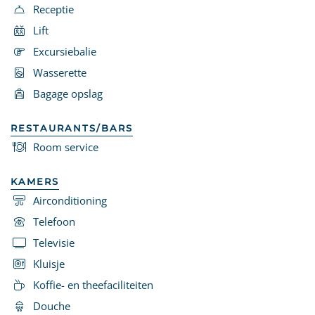
Receptie
Lift
Excursiebalie
Wasserette
Bagage opslag
RESTAURANTS/BARS
Room service
KAMERS
Airconditioning
Telefoon
Televisie
Kluisje
Koffie- en theefaciliteiten
Douche