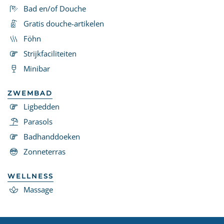
Bad en/of Douche
Gratis douche-artikelen
Föhn
Strijkfaciliteiten
Minibar
ZWEMBAD
Ligbedden
Parasols
Badhanddoeken
Zonneterras
WELLNESS
Massage