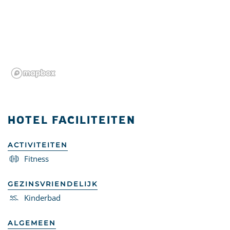
HOTEL FACILITEITEN
ACTIVITEITEN
Fitness
GEZINSVRIENDELIJK
Kinderbad
ALGEMEEN