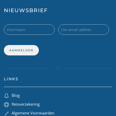
NIEUWSBRIEF
LINKS
Blog
Reisverzekering
Algemene Voorwaarden