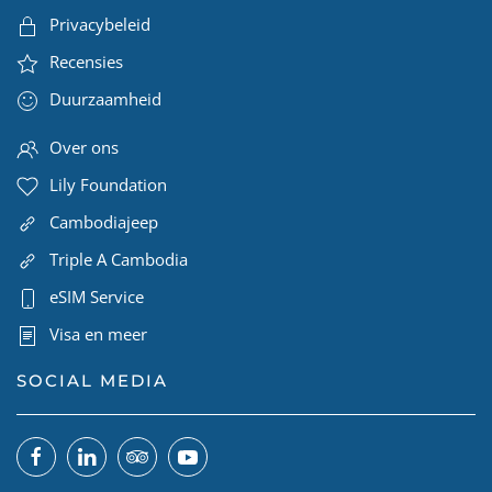
Privacybeleid
Recensies
Duurzaamheid
Over ons
Lily Foundation
Cambodiajeep
Triple A Cambodia
eSIM Service
Visa en meer
SOCIAL MEDIA