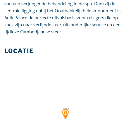
van een verjongende behandeling in de spa. Dankzij de
centrale ligging nabij het Onafhankelijkheidsmonument is
Anik Palace de perfecte uitvalsbasis voor reizigers die op
zoek zijn naar verfijnde luxe, uitzonderlijke service en een
tijdloze Cambodjaanse sfeer.
LOCATIE